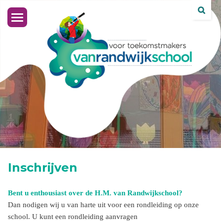
Toggle
navigation
Inschrijven
Bent u enthousiast over de H.M. van Randwijkschool?
Dan nodigen wij u van harte uit voor een rondleiding op onze
school. U kunt een rondleiding aanvragen