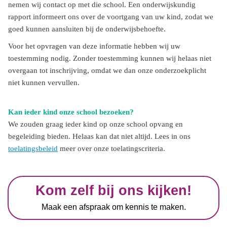
nemen wij contact op met die school. Een onderwijskundig
rapport informeert ons over de voortgang van uw kind, zodat we
goed kunnen aansluiten bij de onderwijsbehoefte.
Voor het opvragen van deze informatie hebben wij uw
toestemming nodig. Zonder toestemming kunnen wij helaas niet
overgaan tot inschrijving, omdat we dan onze onderzoekplicht
niet kunnen vervullen.
Kan ieder kind onze school bezoeken?
We zouden graag ieder kind op onze school opvang en
begeleiding bieden. Helaas kan dat niet altijd. Lees in ons
toelatingsbeleid
meer over onze toelatingscriteria.
Kom zelf bij ons kijken!
Maak een afspraak om kennis te maken.